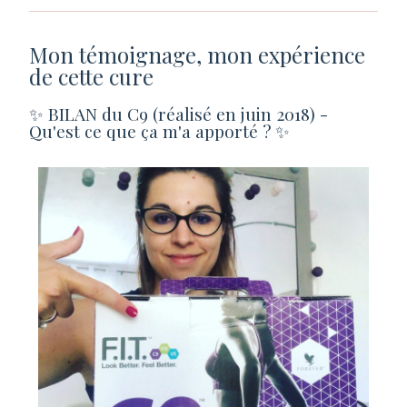
Mon témoignage, mon expérience
de cette cure
✨ BILAN du C9 (réalisé en juin 2018) -
Qu'est ce que ça m'a apporté ? ✨