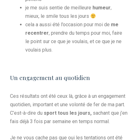
je me suis sentie de meilleure
humeur
,
mieux, le smile tous les jours
cela a aussi été l’occasion pour moi de
me
recentrer
, prendre du temps pour moi, faire
le point sur ce que je voulais, et ce que je ne
voulais plus.
Un engagement au quotidien
Ces résultats ont été ceux là, grâce à un engagement
quotidien, important et une volonté de fer de ma part.
C’est-à-dire du
sport tous les jours,
sachant que j’en
fais déjà 3 fois par semaine en temps normal.
Je ne vous cache pas que oui les tentations ont été