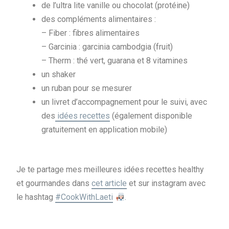
de l’ultra lite vanille ou chocolat (protéine)
des compléments alimentaires :
– Fiber : fibres alimentaires
– Garcinia : garcinia cambodgia (fruit)
– Therm : thé vert, guarana et 8 vitamines
un shaker
un ruban pour se mesurer
un livret d’accompagnement pour le suivi, avec
des
idées recettes
(également disponible
gratuitement en application mobile)
Je te partage mes meilleures idées recettes healthy
et gourmandes dans
cet article
et sur instagram avec
le hashtag
#CookWithLaeti
.