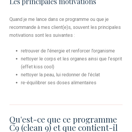
Les principales motivations
Quand je me lance dans ce programme ou que je
recommande à mes client(e)s, souvent les principales
motivations sont les suivantes :
retrouver de l’énergie et renforcer l’organisme
nettoyer le corps et les organes ainsi que l’esprit
(effet kiss cool)
nettoyer la peau, lui redonner de l’éclat
re-équilibrer ses doses alimentaires
Qu'est-ce que ce programme
C9 (clean 9) et que contient-il