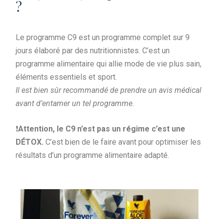
?
Le programme C9 est un programme complet sur 9
jours élaboré par des nutritionnistes. C’est un
programme alimentaire qui allie mode de vie plus sain,
éléments essentiels et sport.
Il est bien sûr recommandé de prendre un avis médical
avant d’entamer un tel programme.
❗️
Attention, le C9 n’est pas un régime c’est une
DÉTOX.
C’est bien de le faire avant pour optimiser les
résultats d’un programme alimentaire adapté.