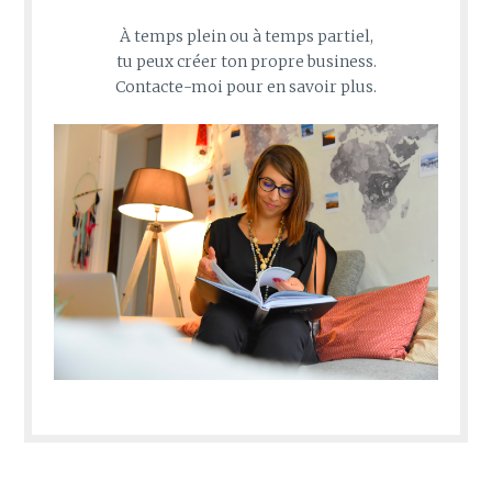
À temps plein ou à temps partiel,
tu peux créer ton propre business.
Contacte-moi pour en savoir plus.