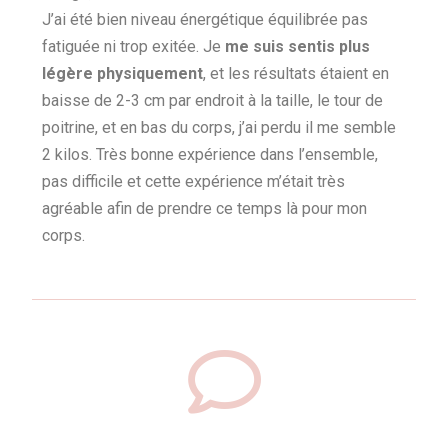
J’ai été bien niveau énergétique équilibrée pas
fatiguée ni trop exitée. Je
me suis sentis plus
légère physiquement
, et les résultats étaient en
baisse de 2-3 cm par endroit à la taille, le tour de
poitrine, et en bas du corps, j’ai perdu il me semble
2 kilos. Très bonne expérience dans l’ensemble,
pas difficile et cette expérience m’était très
agréable afin de prendre ce temps là pour mon
corps.