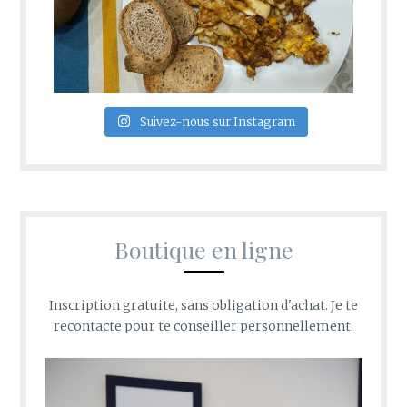
Suivez-nous sur Instagram
Boutique en ligne
Inscription gratuite, sans obligation d'achat. Je te
recontacte pour te conseiller personnellement.