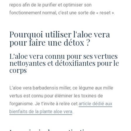
repos afin de le purifier et optimiser son
fonctionnement normal, c’est une sorte de « reset ».
Pourquoi utiliser l'aloe vera
pour faire une détox ?
L'aloe vera connu pour ses vertues
nettoyantes et détoxifiantes pour le
corps
L’aloe vera barbadensis miller, ce légume aux mille
vertus est connu pour éléminer les toxines de
l’organisme. Je t’invite à relire cet
article dédié aux
bienfaits de la plante aloe vera
.