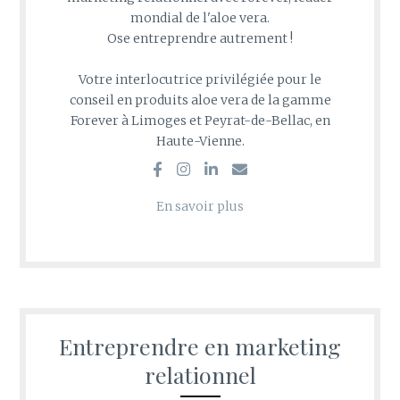
mondial de l'aloe vera.
Ose entreprendre autrement !
Votre interlocutrice privilégiée pour le
conseil en produits aloe vera de la gamme
Forever à Limoges et Peyrat-de-Bellac, en
Haute-Vienne.
En savoir plus
Entreprendre en marketing
relationnel