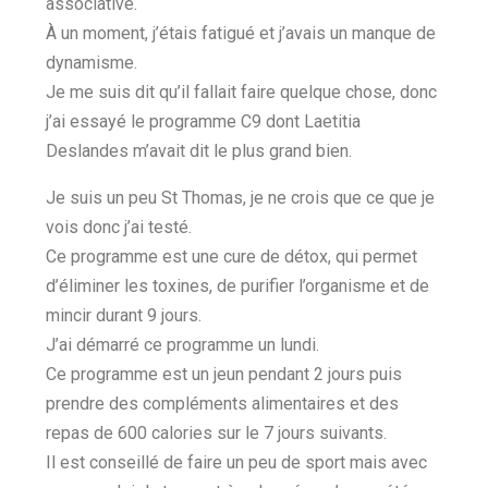
associative.
À un moment, j’étais fatigué et j’avais un manque de
dynamisme.
Je me suis dit qu’il fallait faire quelque chose, donc
j’ai essayé le programme C9 dont Laetitia
Deslandes m’avait dit le plus grand bien.
Je suis un peu St Thomas, je ne crois que ce que je
vois donc j’ai testé.
Ce programme est une cure de détox, qui permet
d’éliminer les toxines, de purifier l’organisme et de
mincir durant 9 jours.
J’ai démarré ce programme un lundi.
Ce programme est un jeun pendant 2 jours puis
prendre des compléments alimentaires et des
repas de 600 calories sur le 7 jours suivants.
Il est conseillé de faire un peu de sport mais avec