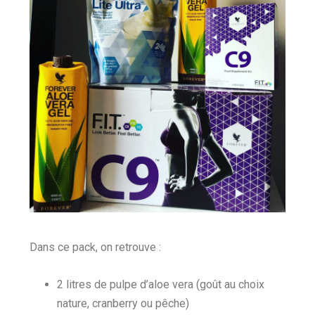
Dans ce pack, on retrouve :
2 litres de pulpe d’aloe vera (goût au choix
nature, cranberry ou pêche)