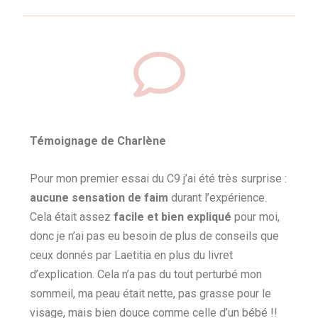
Témoignage de Charlène
Pour mon premier essai du C9 j’ai été très surprise :
aucune sensation de faim
durant l’expérience.
Cela était assez
facile et bien expliqué
pour moi,
donc je n’ai pas eu besoin de plus de conseils que
ceux donnés par Laetitia en plus du livret
d’explication. Cela n’a pas du tout perturbé mon
sommeil, ma peau était nette, pas grasse pour le
visage, mais bien douce comme celle d’un bébé !!