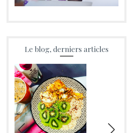
Le blog, derniers articles