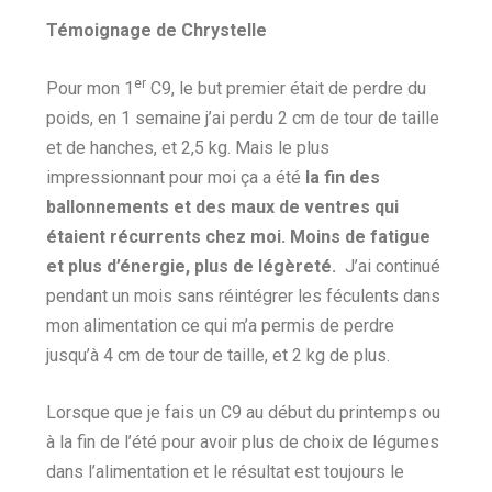
Témoignage de Chrystelle
er
Pour mon 1
C9, le but premier était de perdre du
poids, en 1 semaine j’ai perdu 2 cm de tour de taille
et de hanches, et 2,5 kg. Mais le plus
impressionnant pour moi ça a été
la fin des
ballonnements et des maux de ventres qui
étaient récurrents chez moi.
Moins de fatigue
et plus d’énergie, plus de légèreté.
J’ai continué
pendant un mois sans réintégrer les féculents dans
mon alimentation ce qui m’a permis de perdre
jusqu’à 4 cm de tour de taille, et 2 kg de plus.
Lorsque que je fais un C9 au début du printemps ou
à la fin de l’été pour avoir plus de choix de légumes
dans l’alimentation et le résultat est toujours le