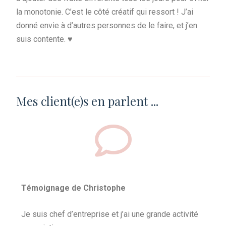
la monotonie. C’est le côté créatif qui ressort ! J’ai
donné envie à d’autres personnes de le faire, et j’en
suis contente. ♥️
Mes client(e)s en parlent ...
Témoignage de Christophe
Je suis chef d’entreprise et j’ai une grande activité