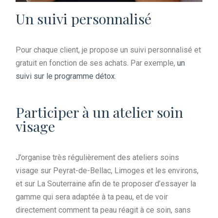
Un suivi personnalisé
Pour chaque client, je propose un suivi personnalisé et
gratuit en fonction de ses achats. Par exemple,
un
suivi sur le programme détox
.
Participer à un atelier soin
visage
J’organise très régulièrement des ateliers soins
visage sur Peyrat-de-Bellac, Limoges et les environs,
et sur La Souterraine afin de te proposer d’essayer la
gamme qui sera adaptée à ta peau, et de voir
directement comment ta peau réagit à ce soin, sans