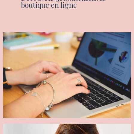
boutique en ligne