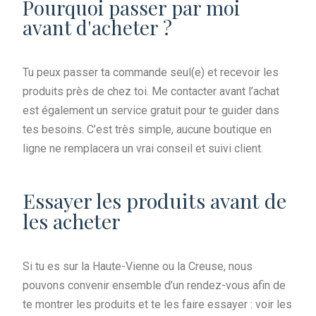
Pourquoi passer par moi
avant d'acheter ?
Tu peux passer ta commande seul(e) et recevoir les
produits près de chez toi. Me contacter avant l’achat
est également un service gratuit pour te guider dans
tes besoins. C’est très simple, aucune boutique en
ligne ne remplacera un vrai conseil et suivi client.
Essayer les produits avant de
les acheter
Si tu es sur la Haute-Vienne ou la Creuse, nous
pouvons convenir ensemble d’un rendez-vous afin de
te montrer les produits et te les faire essayer : voir les