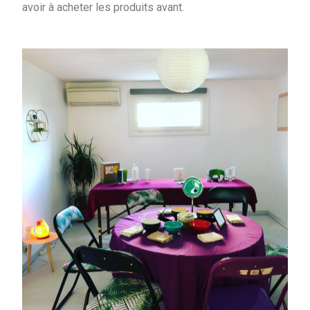
avoir à acheter les produits avant.