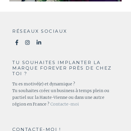
RÉSEAUX SOCIAUX
TU SOUHAITES IMPLANTER LA
MARQUE FOREVER PRÈS DE CHEZ
TOI ?
Tu es motivé(e) et dynamique ?
Tu souhaites créer un business à temps plein ou
partiel sur la Haute-Vienne ou dans une autre
région en France ?
Contacte-moi
CONTACTE-MOI !