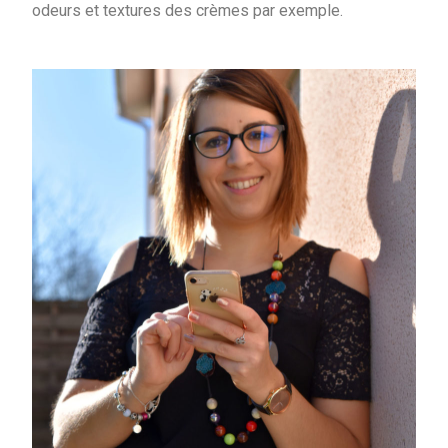
odeurs et textures des crèmes par exemple.