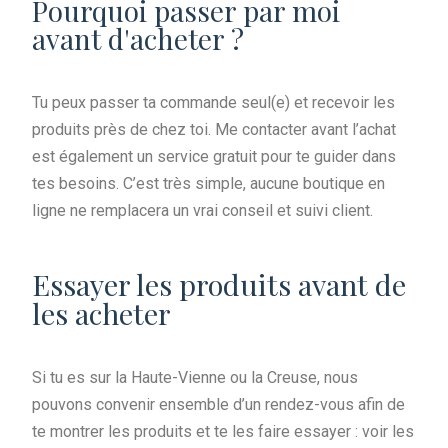
Pourquoi passer par moi
avant d'acheter ?
Tu peux passer ta commande seul(e) et recevoir les
produits près de chez toi. Me contacter avant l’achat
est également un service gratuit pour te guider dans
tes besoins. C’est très simple, aucune boutique en
ligne ne remplacera un vrai conseil et suivi client.
Essayer les produits avant de
les acheter
Si tu es sur la Haute-Vienne ou la Creuse, nous
pouvons convenir ensemble d’un rendez-vous afin de
te montrer les produits et te les faire essayer : voir les