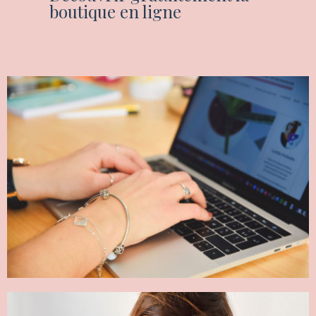
boutique en ligne