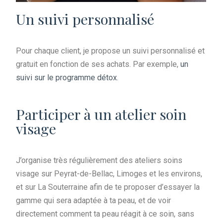
Un suivi personnalisé
Pour chaque client, je propose un suivi personnalisé et
gratuit en fonction de ses achats. Par exemple,
un
suivi sur le programme détox
.
Participer à un atelier soin
visage
J’organise très régulièrement des ateliers soins
visage sur Peyrat-de-Bellac, Limoges et les environs,
et sur La Souterraine afin de te proposer d’essayer la
gamme qui sera adaptée à ta peau, et de voir
directement comment ta peau réagit à ce soin, sans