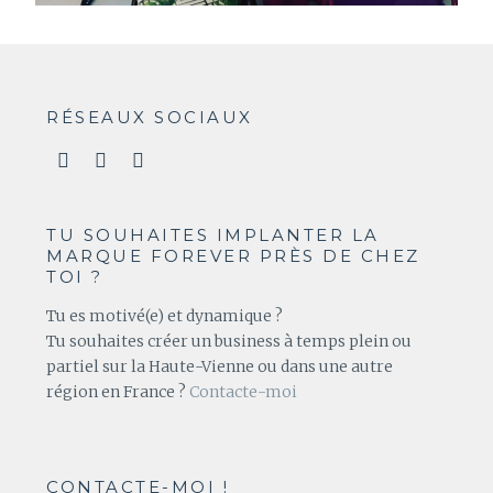
RÉSEAUX SOCIAUX
TU SOUHAITES IMPLANTER LA
MARQUE FOREVER PRÈS DE CHEZ
TOI ?
Tu es motivé(e) et dynamique ?
Tu souhaites créer un business à temps plein ou
partiel sur la Haute-Vienne ou dans une autre
région en France ?
Contacte-moi
CONTACTE-MOI !