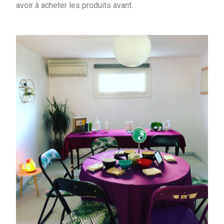
avoir à acheter les produits avant.