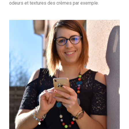
odeurs et textures des crèmes par exemple.